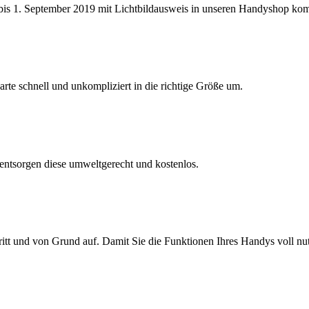
 bis 1. September 2019 mit Lichtbildausweis in unseren Handyshop k
rte schnell und unkompliziert in die richtige Größe um.
entsorgen diese umweltgerecht und kostenlos.
itt und von Grund auf. Damit Sie die Funktionen Ihres Handys voll nu