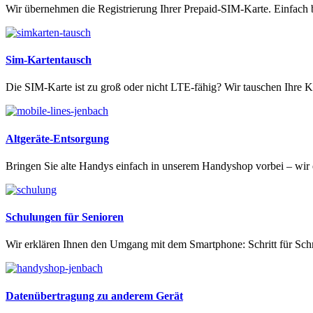
Wir übernehmen die Registrierung Ihrer Prepaid-SIM-Karte. Einfach
Sim-Kartentausch
Die SIM-Karte ist zu groß oder nicht LTE-fähig? Wir tauschen Ihre Ka
Altgeräte-Entsorgung
Bringen Sie alte Handys einfach in unserem Handyshop vorbei – wir 
Schulungen für Senioren
Wir erklären Ihnen den Umgang mit dem Smartphone: Schritt für Schr
Datenübertragung zu anderem Gerät