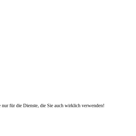
 nur für die Dienste, die Sie auch wirklich verwenden!