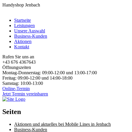
Handyshop Jenbach
Startseite
Leistungen
Unsere Auswahl
Business-Kunden
Aktionen
Kontakt
Rufen Sie uns an
+43 676 4367643
Öffnungszeiten
Montag-Donnerstag: 09:00-12:00 und 13:00-17:00
Freitag: 09:00-12:00 und 14:00-18:00
Samstag: 10:00-13:00
Online-Termin
Jetzt Termin vereinbaren
Seiten
Aktionen und aktuelles bei Mobile Lines in Jenbach
Business-Kunden