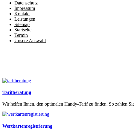
Datenschutz
Impressum
Kontakt
Leistungen
Sitemap
Startseite
Termin
Unsere Auswahl
Tarifberatung
Wir helfen Ihnen, den optimalen Handy-Tarif zu finden. So zahlen Sie
Wertkartenregistrierung